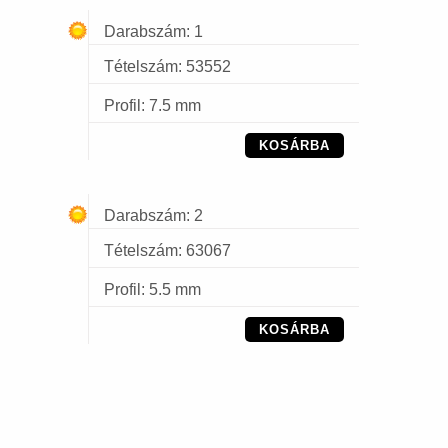
Darabszám: 1
Tételszám: 53552
Profil: 7.5 mm
KOSÁRBA
Darabszám: 2
Tételszám: 63067
Profil: 5.5 mm
KOSÁRBA