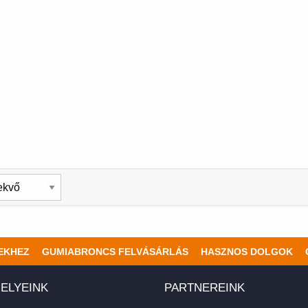
EKHEZ
GUMIABRONCS FELVÁSÁRLÁS
HASZNOS DOLGOK
ELYEINK
PARTNEREINK