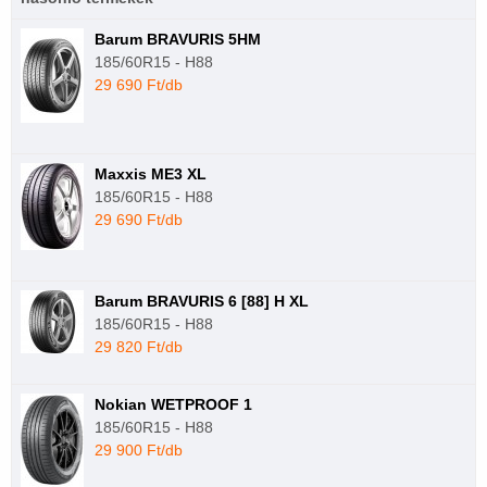
Barum BRAVURIS 5HM
185/60R15 - H88
29 690 Ft/db
Maxxis ME3 XL
185/60R15 - H88
29 690 Ft/db
Barum BRAVURIS 6 [88] H XL
185/60R15 - H88
29 820 Ft/db
Nokian WETPROOF 1
185/60R15 - H88
29 900 Ft/db