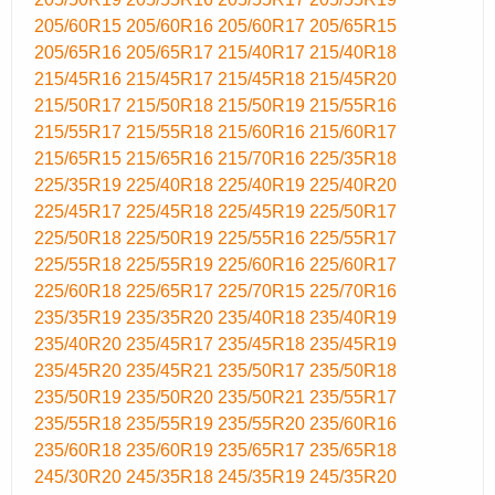
205/60R15
205/60R16
205/60R17
205/65R15
205/65R16
205/65R17
215/40R17
215/40R18
215/45R16
215/45R17
215/45R18
215/45R20
215/50R17
215/50R18
215/50R19
215/55R16
215/55R17
215/55R18
215/60R16
215/60R17
215/65R15
215/65R16
215/70R16
225/35R18
225/35R19
225/40R18
225/40R19
225/40R20
225/45R17
225/45R18
225/45R19
225/50R17
225/50R18
225/50R19
225/55R16
225/55R17
225/55R18
225/55R19
225/60R16
225/60R17
225/60R18
225/65R17
225/70R15
225/70R16
235/35R19
235/35R20
235/40R18
235/40R19
235/40R20
235/45R17
235/45R18
235/45R19
235/45R20
235/45R21
235/50R17
235/50R18
235/50R19
235/50R20
235/50R21
235/55R17
235/55R18
235/55R19
235/55R20
235/60R16
235/60R18
235/60R19
235/65R17
235/65R18
245/30R20
245/35R18
245/35R19
245/35R20