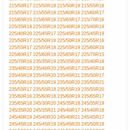
215/50R17
215/50R18
215/50R19
215/55R16
215/55R17
215/55R18
215/60R16
215/60R17
215/65R15
215/65R16
215/65R17
215/70R16
225/35R18
225/35R19
225/40R18
225/40R19
225/40R20
225/45R17
225/45R18
225/45R19
225/50R17
225/50R18
225/50R19
225/55R16
225/55R17
225/55R18
225/55R19
225/60R16
225/60R17
225/60R18
225/65R17
225/70R15
225/70R16
235/35R19
235/35R20
235/40R18
235/40R19
235/40R20
235/45R17
235/45R18
235/45R19
235/45R20
235/45R21
235/50R17
235/50R18
235/50R19
235/50R20
235/50R21
235/55R17
235/55R18
235/55R19
235/55R20
235/60R16
235/60R18
235/60R19
235/65R17
235/65R18
245/30R20
245/35R18
245/35R19
245/35R20
245/35R21
245/40R17
245/40R18
245/40R19
245/40R20
245/40R21
245/45R17
245/45R18
245/45R19
245/45R20
245/50R18