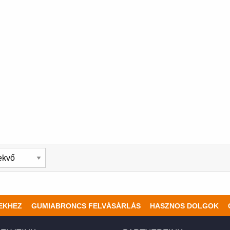
EKHEZ
GUMIABRONCS FELVÁSÁRLÁS
HASZNOS DOLGOK