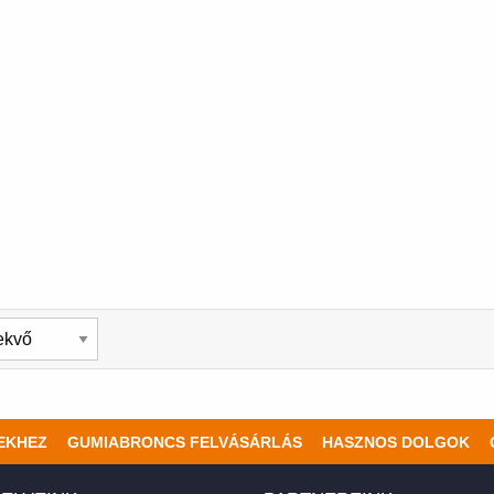
EKHEZ
GUMIABRONCS FELVÁSÁRLÁS
HASZNOS DOLGOK