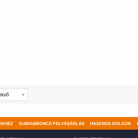
EKHEZ
GUMIABRONCS FELVÁSÁRLÁS
HASZNOS DOLGOK