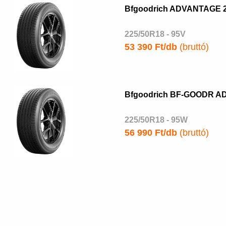
Bfgoodrich ADVANTAGE 
225/50R18 - 95V
53 390 Ft/db
(bruttó)
Bfgoodrich BF-GOODR AD
225/50R18 - 95W
56 990 Ft/db
(bruttó)