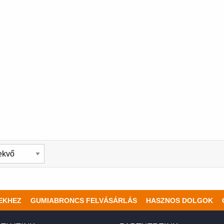
EKHEZ
GUMIABRONCS FELVÁSÁRLÁS
HASZNOS DOLGOK